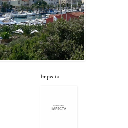
Impecta