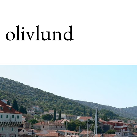
 olivlund