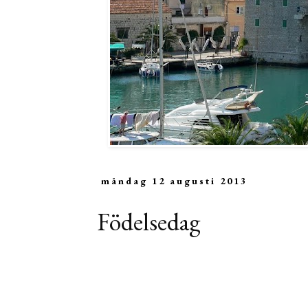
måndag 12 augusti 2013
Födelsedag