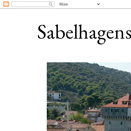
Sabelhagens